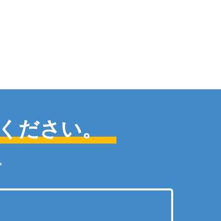
ください。
。