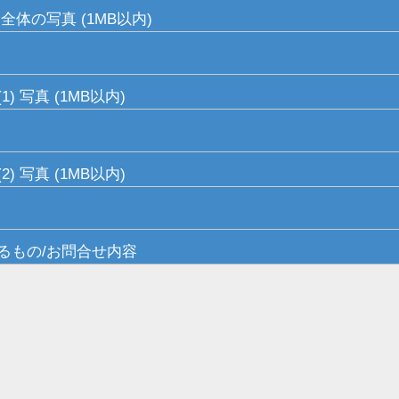
全体の写真 (1MB以内)
1) 写真 (1MB以内)
2) 写真 (1MB以内)
るもの/お問合せ内容