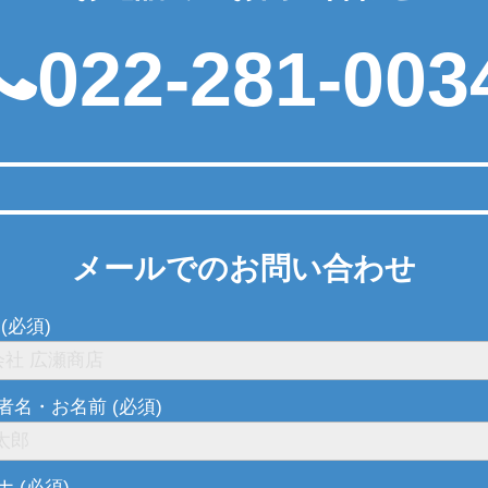
022-281-003
メールでのお問い合わせ
(必須)
者名・お名前 (必須)
 (必須)