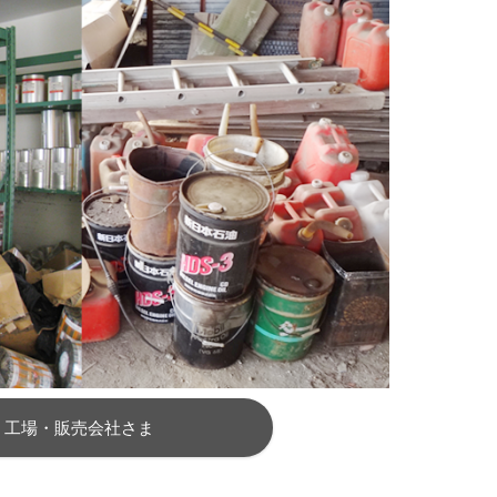
工場・販売会社さま