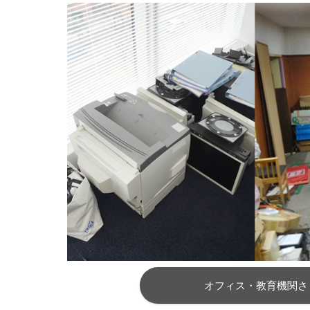
オフィス・教育機関さ