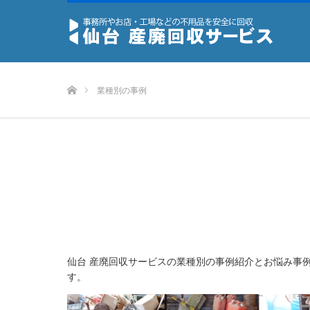
ホーム
業種別の事例
仙台 産廃回収サービスの業種別の事例紹介とお悩み事
す。