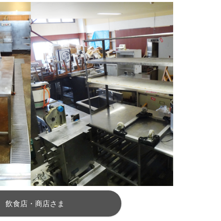
飲食店・商店さま