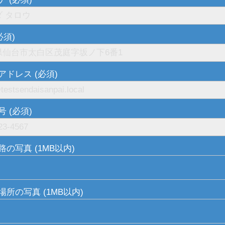
必須)
アドレス (必須)
 (必須)
の写真 (1MB以内)
場所の写真 (1MB以内)