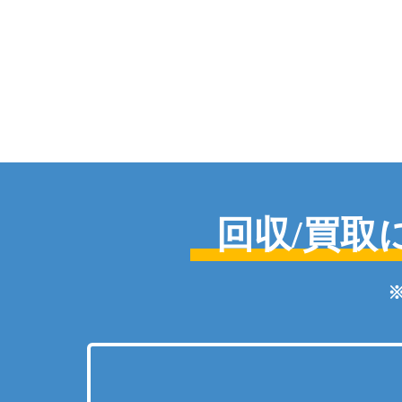
回収/買取