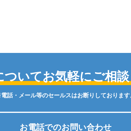
について
お気軽にご相談
※電話・メール等のセールスはお断りしております
お電話でのお問い合わせ