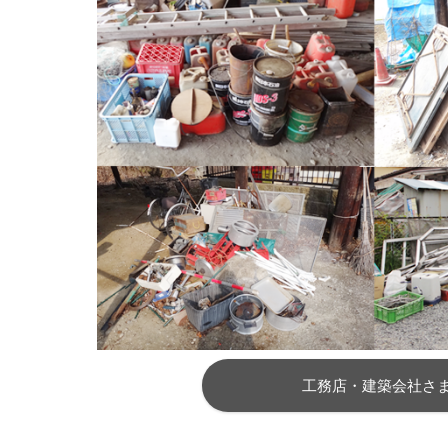
工務店・建築会社さ