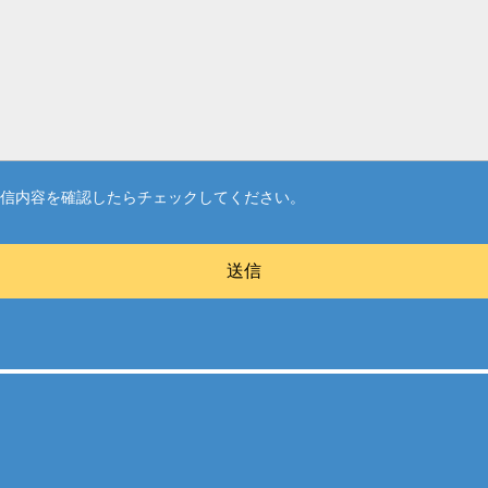
送信内容を確認したらチェックしてください。