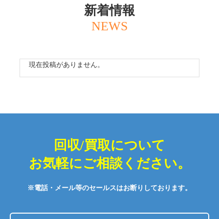
新着情報
現在投稿がありません。
回収/買取について
お気軽にご相談ください。
※電話・メール等のセールスはお断りしております。