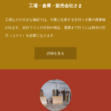
工場・倉庫・販売会社さま
工場などの大きな施設では、大量に生産する分日々大量の廃棄物
が出ます。自社でゴミの分別や積込、運搬まで行うには相当の労
力（コスト）を必要になります。
詳細を見る