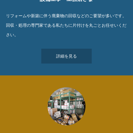
リフォームや新築に伴う廃棄物の回収などのご要望が多いです。
回収・処理の専門家である私たちに片付けを丸ごとお任せいくだ
さい。
詳細を見る