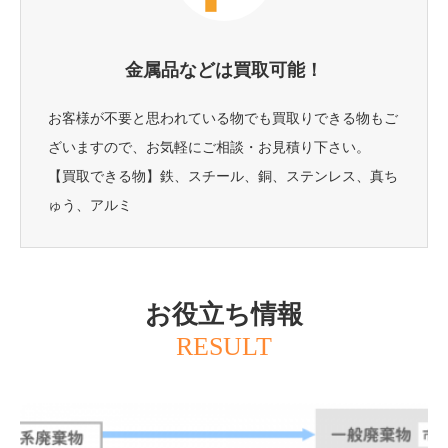
金属品などは買取可能！
お客様が不要と思われている物でも買取りできる物もご
ざいますので、お気軽にご相談・お見積り下さい。
【買取できる物】鉄、スチール、銅、ステンレス、真ち
ゅう、アルミ
お役立ち情報