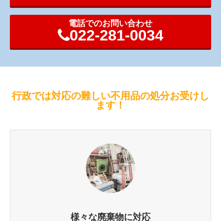
電話でのお問い合わせ
022-281-0034
行政では対応の難しい不用品の処分お受けし
ます！
様々な廃棄物に対応