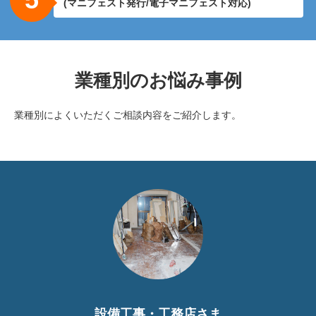
(マニフェスト発行/電子マニフェスト対応)
業種別のお悩み事例
業種別によくいただくご相談内容をご紹介します。
設備工事・工務店さま