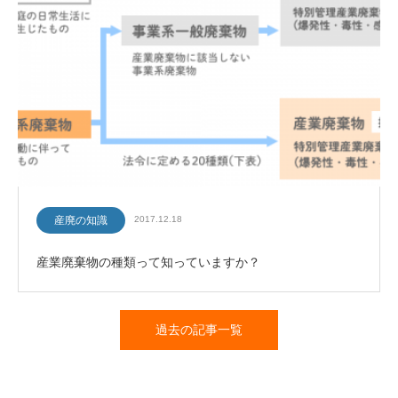
産廃の知識
2017.12.18
産業廃棄物の種類って知っていますか？
過去の記事一覧