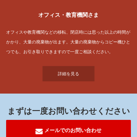
オフィス・教育機関さま
オフィスや教育機関などの移転、閉店時には思った以上の時間が
かかり、大量の廃棄物が出ます。大量の廃棄物からコピー機ひと
つでも、お引き取りできますので一度ご相談ください。
詳細を見る
まずは一度お問い合わせください
メールでのお問い合わせ