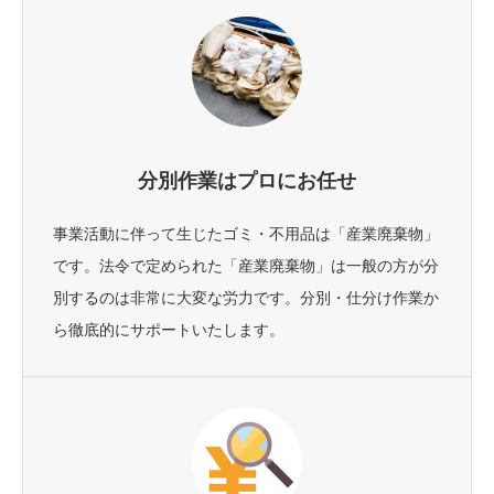
分別作業はプロにお任せ
事業活動に伴って生じたゴミ・不用品は「産業廃棄物」
です。法令で定められた「産業廃棄物」は一般の方が分
別するのは非常に大変な労力です。分別・仕分け作業か
ら徹底的にサポートいたします。