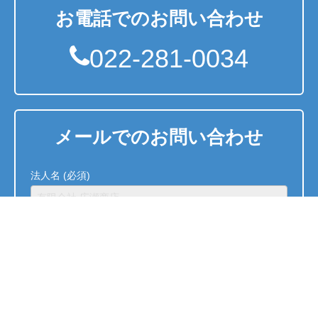
お電話でのお問い合わせ
022-281-0034
メールでのお問い合わせ
法人名 (必須)
電話する
お問合せ
ご担当者名・お名前 (必須)
フリガナ (必須)