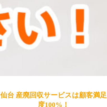
仙台 産廃回収サービスは顧客満足
度100%！