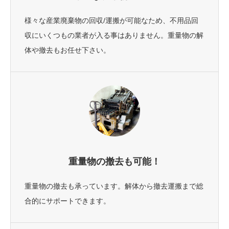
様々な産業廃棄物の回収/運搬が可能なため、不用品回
収にいくつもの業者が入る事はありません。重量物の解
体や撤去もお任せ下さい。
重量物の撤去も可能！
重量物の撤去も承っています。解体から撤去運搬まで総
合的にサポートできます。